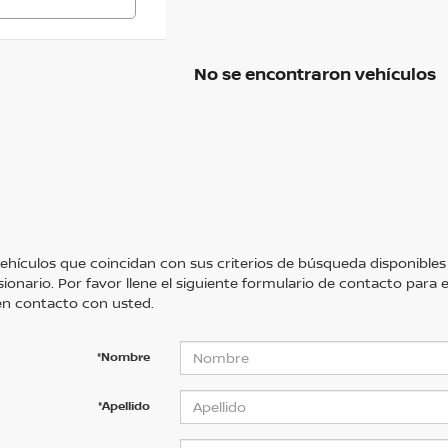
No se encontraron vehículos
ehículos que coincidan con sus criterios de búsqueda disponibles
sionario. Por favor llene el siguiente formulario de contacto para
n contacto con usted.
*Nombre
*Apellido