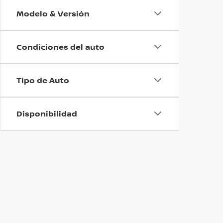
Modelo & Versión
Condiciones del auto
Tipo de Auto
Disponibilidad