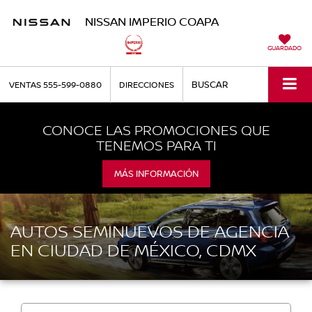
NISSAN IMPERIO COAPA
GUARDADO
BUSCAR
VENTAS
555-599-0880
DIRECCIONES
CONOCE LAS PROMOCIONES QUE
TENEMOS PARA TI
MÁS INFORMACIÓN
AUTOS SEMINUEVOS DE AGENCIA
EN CIUDAD DE MÉXICO, CDMX