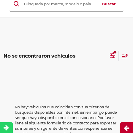
Buscar
No se encontraron vehículos
No hay vehículos que coincidan con sus criterios de
búsqueda disponibles por internet; sin embargo, puede
ser que haya disponible en el concesionario. Por favor
llene el siguiente formulario de contacto para expresar
Abri
su interés y un gerente de ventas con experiencia se