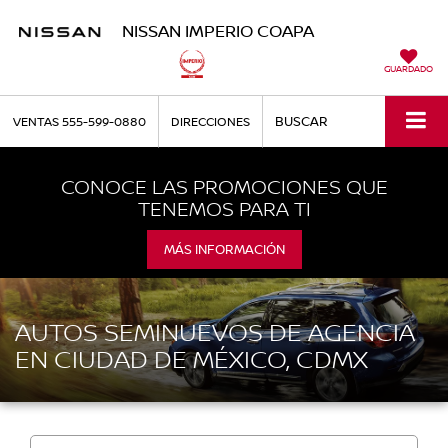
NISSAN IMPERIO COAPA
GUARDADO
BUSCAR
VENTAS
555-599-0880
DIRECCIONES
CONOCE LAS PROMOCIONES QUE
TENEMOS PARA TI
MÁS INFORMACIÓN
AUTOS SEMINUEVOS DE AGENCIA
EN CIUDAD DE MÉXICO, CDMX