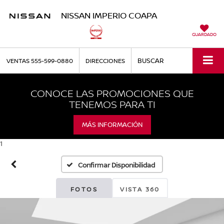
NISSAN IMPERIO COAPA
GUARDADO
BUSCAR
VENTAS
555-599-0880
DIRECCIONES
CONOCE LAS PROMOCIONES QUE
TENEMOS PARA TI
MÁS INFORMACIÓN
1
Confirmar Disponibilidad
FOTOS
VISTA 360