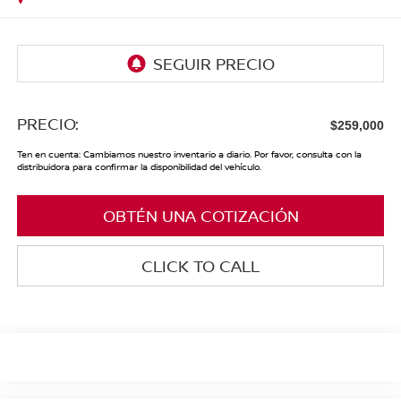
PRECIO:
$259,000
Ten en cuenta: Cambiamos nuestro inventario a diario. Por favor, consulta con la
distribuidora para confirmar la disponibilidad del vehículo.
OBTÉN UNA COTIZACIÓN
CLICK TO CALL