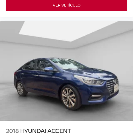
VER VEHÍCULO
2018
HYUNDAI ACCENT