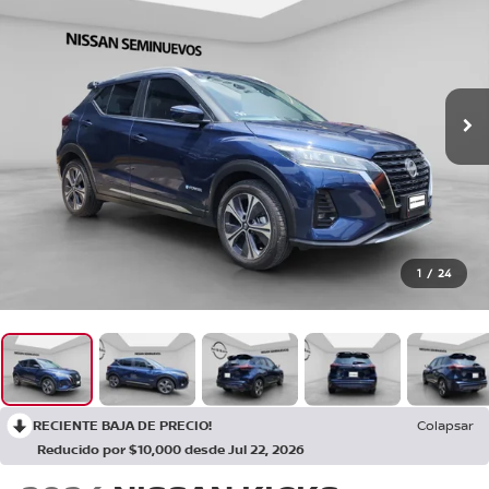
1
/
24
RECIENTE BAJA DE PRECIO!
Colapsar
Reducido por $10,000 desde Jul 22, 2026