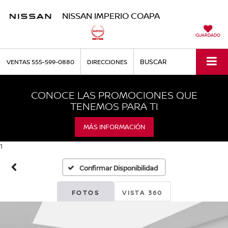
NISSAN IMPERIO COAPA
GUARDADO
BUSCAR
VENTAS
555-599-0880
DIRECCIONES
CONOCE LAS PROMOCIONES QUE
TENEMOS PARA TI
MÁS INFORMACIÓN
1
Confirmar Disponibilidad
FOTOS
VISTA 360