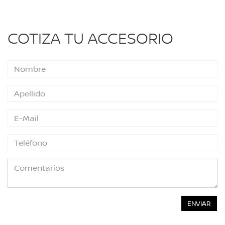
COTIZA TU ACCESORIO