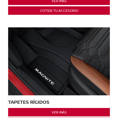
VER MÁS
COTIZA TU ACCESORIO
TAPETES RÍGIDOS
VER MÁS