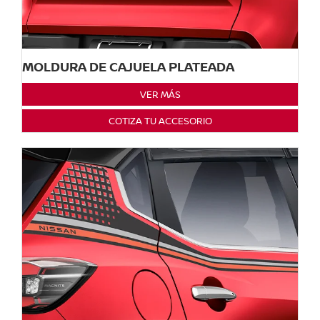
MOLDURA DE CAJUELA PLATEADA
VER MÁS
COTIZA TU ACCESORIO