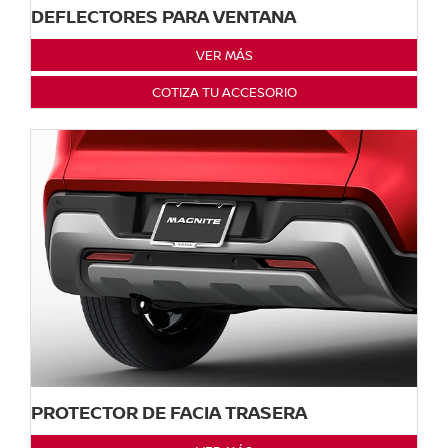
DEFLECTORES PARA VENTANA
VER MÁS
COTIZA TU ACCESORIO
PROTECTOR DE FACIA TRASERA