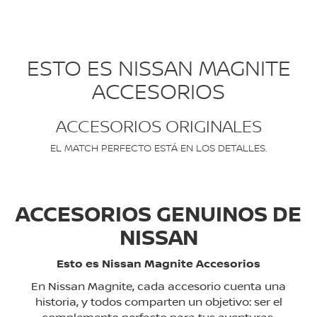
ESTO ES NISSAN MAGNITE
ACCESORIOS
ACCESORIOS ORIGINALES
EL MATCH PERFECTO ESTÁ EN LOS DETALLES.
ACCESORIOS GENUINOS DE
NISSAN
Esto es Nissan Magnite Accesorios
En Nissan Magnite, cada accesorio cuenta una
historia, y todos comparten un objetivo: ser el