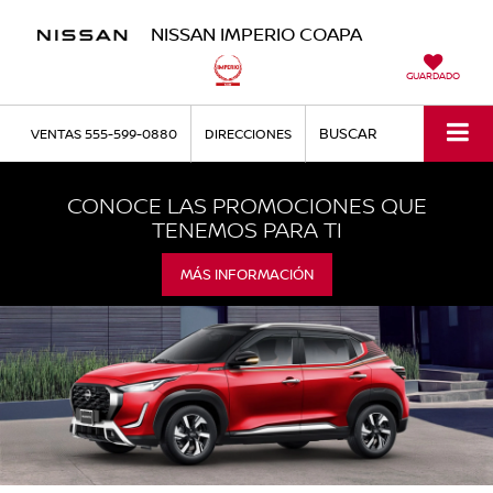
NISSAN IMPERIO COAPA
GUARDADO
BUSCAR
VENTAS
555-599-0880
DIRECCIONES
CONOCE LAS PROMOCIONES QUE
TENEMOS PARA TI
MÁS INFORMACIÓN