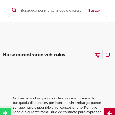
Buscar
No se encontraron vehículos
No hay vehículos que coincidan con sus criterios de
búsqueda disponibles por internet; sin embargo, puede
ser que haya disponible en el concesionario. Por favor
llene el siguiente formulario de contacto para expresar
Abri