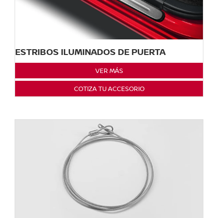
ESTRIBOS ILUMINADOS DE PUERTA
VER MÁS
COTIZA TU ACCESORIO