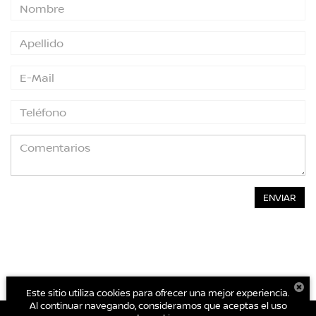
Este sitio utiliza cookies para ofrecer una mejor experiencia.
Al continuar navegando, consideramos que aceptas el uso