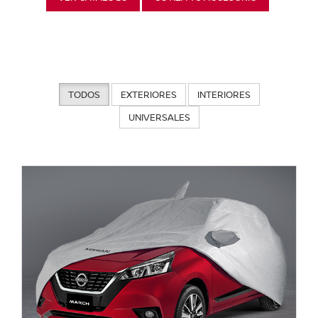
TODOS
EXTERIORES
INTERIORES
UNIVERSALES