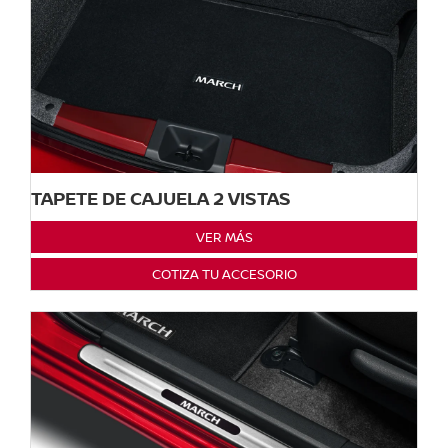
TAPETE DE CAJUELA 2 VISTAS
VER MÁS
COTIZA TU ACCESORIO