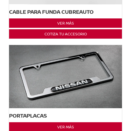
CABLE PARA FUNDA CUBREAUTO
VER MÁS
COTIZA TU ACCESORIO
PORTAPLACAS
VER MÁS