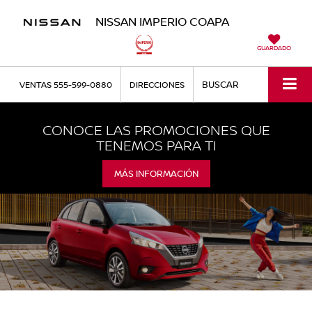
NISSAN IMPERIO COAPA
GUARDADO
BUSCAR
VENTAS
555-599-0880
DIRECCIONES
CONOCE LAS PROMOCIONES QUE
TENEMOS PARA TI
MÁS INFORMACIÓN