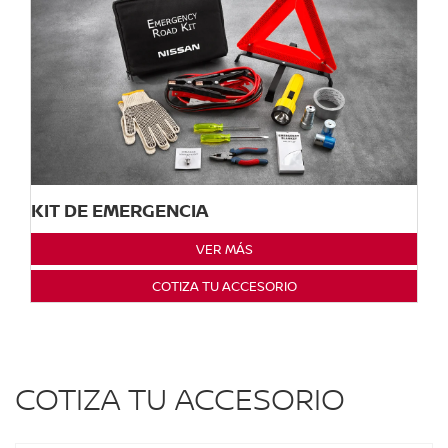
KIT DE EMERGENCIA
VER MÁS
COTIZA TU ACCESORIO
COTIZA TU ACCESORIO