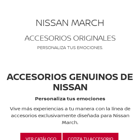
NISSAN MARCH
ACCESORIOS ORIGINALES
PERSONALIZA TUS EMOCIONES.
ACCESORIOS GENUINOS DE
NISSAN
Personaliza tus emociones
Vive más experiencias a tu manera con la línea de
accesorios exclusivamente diseñada para Nissan
March.
VER CATÁLOGO
COTIZA TU ACCESORIO