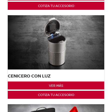
COTIZA TU ACCESORIO
CENICERO CON LUZ
VER MÁS
COTIZA TU ACCESORIO