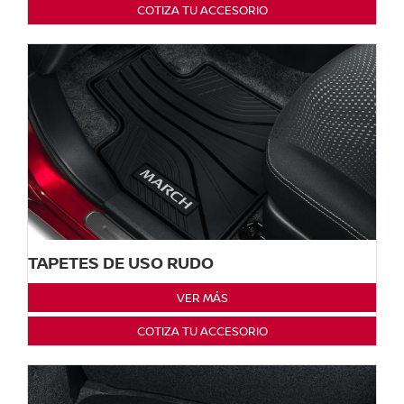
COTIZA TU ACCESORIO
TAPETES DE USO RUDO
VER MÁS
COTIZA TU ACCESORIO