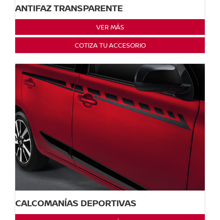
ANTIFAZ TRANSPARENTE
VER MÁS
COTIZA TU ACCESORIO
CALCOMANÍAS DEPORTIVAS