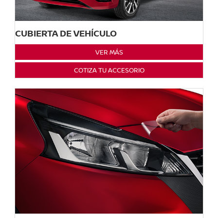
CUBIERTA DE VEHÍCULO
VER MÁS
COTIZA TU ACCESORIO