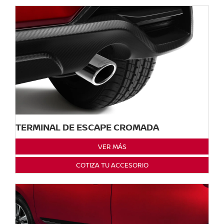
TERMINAL DE ESCAPE CROMADA
VER MÁS
COTIZA TU ACCESORIO