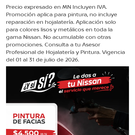
Precio expresado en MN Incluyen IVA.
Promoción aplica para pintura, no incluye
reparación en hojalatería. Aplicación solo
para colores lisos y metálicos en toda la
gama Nissan. No acumulable con otras
promociones. Consulta a tu Asesor
Profesional de Hojalatería y Pintura. Vigencia
del 01 al 31 de julio de 2026.