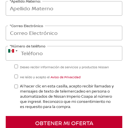
*Apellido Materno:
*Correo Electrónico
*Número de teléfono
Deseo recibir información de servicios y productos Nissan
He leído y acepto el
Aviso de Privacidad
Al hacer clic en esta casilla, acepto recibir llamadas y
mensajes de texto de telemercadeo en persona o
automatizados de Nissan Imperio Coapa al número
que ingresé. Reconozco que mi consentimiento no
es requesito para la compra.
OBTENER MI OFERTA