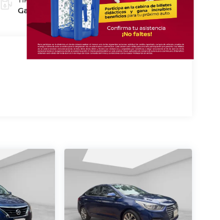
Gasolina