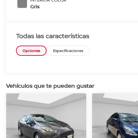
Gris
Todas las características
Opciones
Especificaciones
Vehículos que te pueden gustar