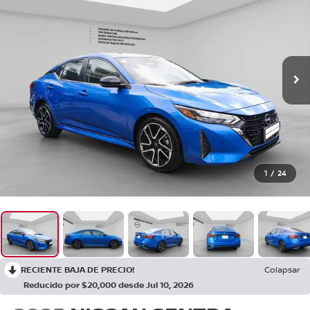
1
/
24
RECIENTE BAJA DE PRECIO!
Colapsar
Reducido por $20,000 desde Jul 10, 2026