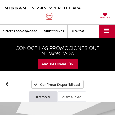
NISSAN IMPERIO COAPA
GUARDADO
BUSCAR
VENTAS
555-599-0880
DIRECCIONES
CONOCE LAS PROMOCIONES QUE
TENEMOS PARA TI
MÁS INFORMACIÓN
1
Confirmar Disponibilidad
FOTOS
VISTA 360