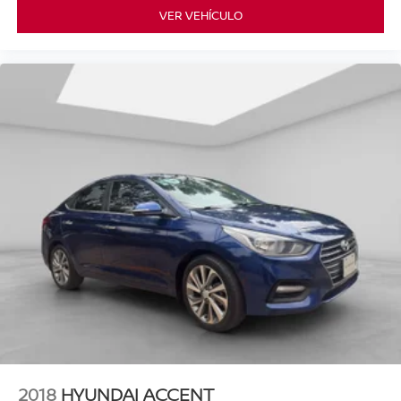
VER VEHÍCULO
2018
HYUNDAI ACCENT